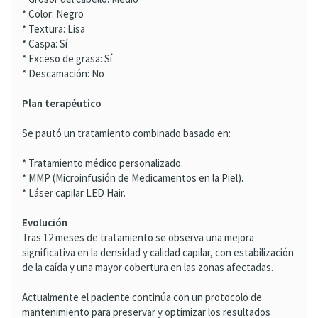
* Color: Negro
* Textura: Lisa
* Caspa: Sí
* Exceso de grasa: Sí
* Descamación: No
Plan terapéutico
Se pautó un tratamiento combinado basado en:
* Tratamiento médico personalizado.
* MMP (Microinfusión de Medicamentos en la Piel).
* Láser capilar LED Hair.
Evolución
Tras 12 meses de tratamiento se observa una mejora
significativa en la densidad y calidad capilar, con estabilización
de la caída y una mayor cobertura en las zonas afectadas.
Actualmente el paciente continúa con un protocolo de
mantenimiento para preservar y optimizar los resultados