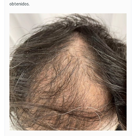
obtenidos.