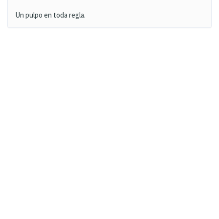
Un pulpo en toda regla.