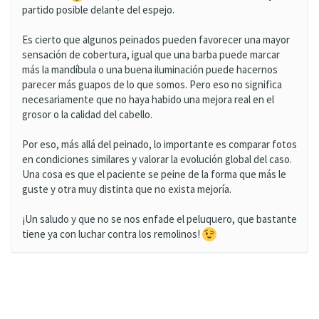
partido posible delante del espejo.
Es cierto que algunos peinados pueden favorecer una mayor
sensación de cobertura, igual que una barba puede marcar
más la mandíbula o una buena iluminación puede hacernos
parecer más guapos de lo que somos. Pero eso no significa
necesariamente que no haya habido una mejora real en el
grosor o la calidad del cabello.
Por eso, más allá del peinado, lo importante es comparar fotos
en condiciones similares y valorar la evolución global del caso.
Una cosa es que el paciente se peine de la forma que más le
guste y otra muy distinta que no exista mejoría.
¡Un saludo y que no se nos enfade el peluquero, que bastante
tiene ya con luchar contra los remolinos!