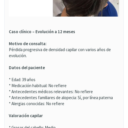
Caso clínico – Evolución a 12 meses
Motivo de consulta:
Pérdida progresiva de densidad capilar con varios años de
evolución.
Datos del paciente
* Edad: 39 años
* Medicación habitual: No refiere
* Antecedentes médicos relevantes: No refiere
* Antecedentes familiares de alopecia: Sí, por línea paterna
* Alergias conocidas: No refiere
Valoración capilar
* Grosor del cabello: Medio