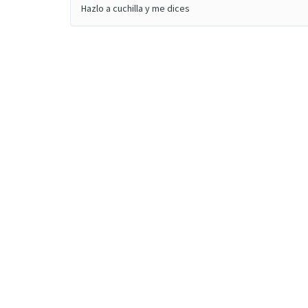
Hazlo a cuchilla y me dices