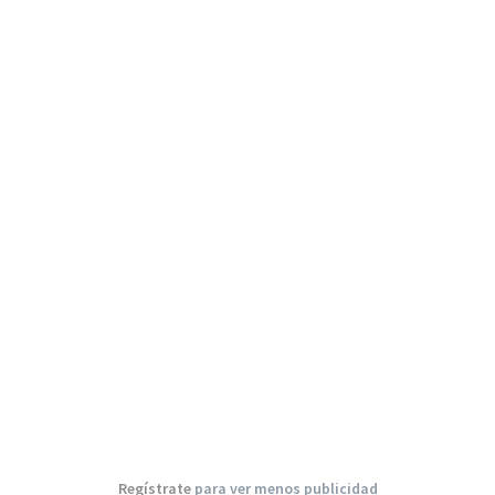
Regístrate
para ver menos publicidad