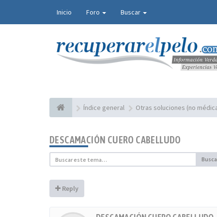
Inicio
Foro
Buscar
Índice general
Otras soluciones (no médica
DESCAMACIÓN CUERO CABELLUDO
Busca
Reply