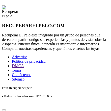
RECUPERARELPELO.COM
Recuperar El Pelo está integrado por un grupo de personas que
desea compartir contigo sus experiencias y puntos de vista sobre la
Alopecia. Nuestra única intención es informarte e informarnos.
Compartir nuestras experiencias y que tú nos enseñes las tuyas.
Advertise
Política de privacidad
DMCA
Terms
Contáctenos
Sitemap
Foro Recuperar el pelo
- Todos los horarios son
UTC+01:00
-