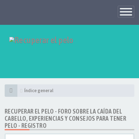
Toggle
Navigatio
Índice general
RECUPERAR EL PELO - FORO SOBRE LA CAÍDA DEL
CABELLO, EXPERIENCIAS Y CONSEJOS PARA TENER
PELO - REGISTRO