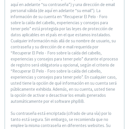
aquí en adelante “su contraseña”) y una dirección de email
personal válida (de aquí en adelante “su email”). La
información de su cuenta en “Recuperar El Pelo - Foro
sobre la caída del cabello, experiencias y consejos para
tener pelo” está protegida por las leyes de protección de
datos aplicables en el país en el que estamos instalados.
Cualquier información más allá de su nombre de usuario, su
contraseña y su dirección de e-mail requerida por
“Recuperar El Pelo - Foro sobre la caída del cabello,
experiencias y consejos para tener pelo” durante el proceso
de registro será obligatoria u opcional, según el criterio de
“Recuperar El Pelo - Foro sobre la caída del cabello,
experiencias y consejos para tener pelo”. En cualquier caso,
usted tiene la opción de qué información en su cuenta será
públicamente exhibida. Además, en su cuenta, usted tiene
la opción de activar o desactivar los emails generados
automáticamente por el software phpBB.
Su contraseña está encriptada (cifrado de una vía) por lo
tanto está segura. Sin embargo, se recomienda que no
emplee la misma contraseña en diferentes websites. Su