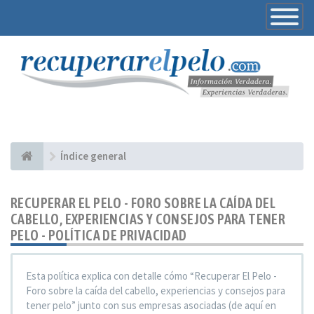
Toggle
Navigatio
Índice general
RECUPERAR EL PELO - FORO SOBRE LA CAÍDA DEL
CABELLO, EXPERIENCIAS Y CONSEJOS PARA TENER
PELO - POLÍTICA DE PRIVACIDAD
Esta política explica con detalle cómo “Recuperar El Pelo -
Foro sobre la caída del cabello, experiencias y consejos para
tener pelo” junto con sus empresas asociadas (de aquí en