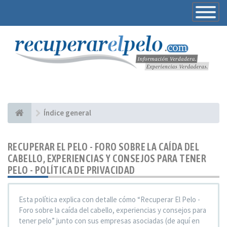
Toggle
Navigatio
Índice general
RECUPERAR EL PELO - FORO SOBRE LA CAÍDA DEL
CABELLO, EXPERIENCIAS Y CONSEJOS PARA TENER
PELO - POLÍTICA DE PRIVACIDAD
Esta política explica con detalle cómo “Recuperar El Pelo -
Foro sobre la caída del cabello, experiencias y consejos para
tener pelo” junto con sus empresas asociadas (de aquí en