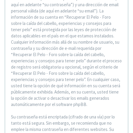
aquí en adelante “su contraseña”) y una dirección de email
personal válida (de aquí en adelante “su email”). La
información de su cuenta en “Recuperar El Pelo - Foro
sobre la caída del cabello, experiencias y consejos para
tener pelo” está protegida por las leyes de protección de
datos aplicables en el país en el que estamos instalados.
Cualquier información más allá de su nombre de usuario, su
contraseña y su dirección de e-mail requerida por
“Recuperar El Pelo - Foro sobre la caída del cabello,
experiencias y consejos para tener pelo” durante el proceso
de registro será obligatoria u opcional, según el criterio de
“Recuperar El Pelo - Foro sobre la caída del cabello,
experiencias y consejos para tener pelo”. En cualquier caso,
usted tiene la opción de qué información en su cuenta será
públicamente exhibida. Además, en su cuenta, usted tiene
la opción de activar o desactivar los emails generados
automáticamente por el software phpBB.
Su contraseña está encriptada (cifrado de una vía) por lo
tanto está segura. Sin embargo, se recomienda que no
emplee la misma contraseña en diferentes websites. Su