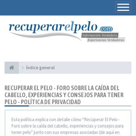
Toggle
Navigatio
Índice general
RECUPERAR EL PELO - FORO SOBRE LA CAÍDA DEL
CABELLO, EXPERIENCIAS Y CONSEJOS PARA TENER
PELO - POLÍTICA DE PRIVACIDAD
Esta política explica con detalle cómo “Recuperar El Pelo -
Foro sobre la caída del cabello, experiencias y consejos para
tener pelo” junto con sus empresas asociadas (de aquí en