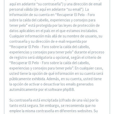
aquí en adelante “su contraseña”) y una dirección de email
personal válida (de aquí en adelante “su email”). La
información de su cuenta en “Recuperar El Pelo - Foro
sobre la caída del cabello, experiencias y consejos para
tener pelo” está protegida por las leyes de protección de
datos aplicables en el país en el que estamos instalados.
Cualquier información más allá de su nombre de usuario, su
contraseña y su dirección de e-mail requerida por
“Recuperar El Pelo - Foro sobre la caída del cabello,
experiencias y consejos para tener pelo” durante el proceso
de registro será obligatoria u opcional, según el criterio de
“Recuperar El Pelo - Foro sobre la caída del cabello,
experiencias y consejos para tener pelo”. En cualquier caso,
usted tiene la opción de qué información en su cuenta será
públicamente exhibida. Además, en su cuenta, usted tiene
la opción de activar o desactivar los emails generados
automáticamente por el software phpBB.
Su contraseña está encriptada (cifrado de una vía) por lo
tanto está segura. Sin embargo, se recomienda que no
emplee la misma contraseña en diferentes websites. Su