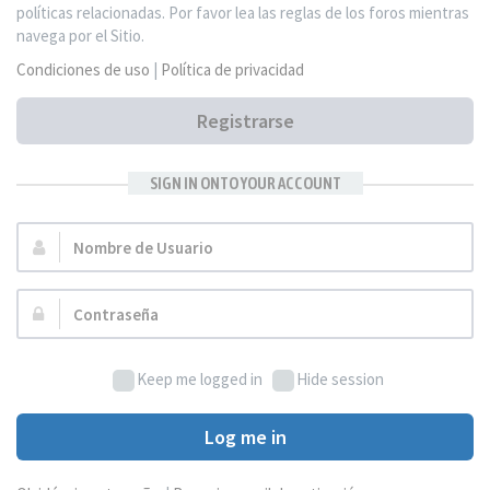
políticas relacionadas. Por favor lea las reglas de los foros mientras
navega por el Sitio.
Condiciones de uso
|
Política de privacidad
Registrarse
SIGN IN ONTO YOUR ACCOUNT
Nombre
de
Usuario:
Contraseña:
Keep me logged in
Hide session
Log me in