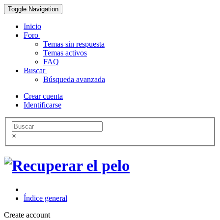
Toggle Navigation
Inicio
Foro
Temas sin respuesta
Temas activos
FAQ
Buscar
Búsqueda avanzada
Crear cuenta
Identificarse
×
Índice general
Create account