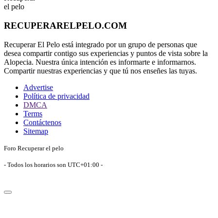
RECUPERARELPELO.COM
Recuperar El Pelo está integrado por un grupo de personas que
desea compartir contigo sus experiencias y puntos de vista sobre la
Alopecia. Nuestra única intención es informarte e informarnos.
Compartir nuestras experiencias y que tú nos enseñes las tuyas.
Advertise
Política de privacidad
DMCA
Terms
Contáctenos
Sitemap
Foro Recuperar el pelo
- Todos los horarios son
UTC+01:00
-