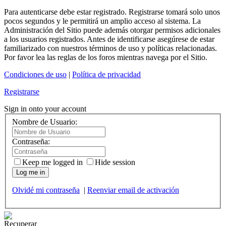
Para autenticarse debe estar registrado. Registrarse tomará solo unos
pocos segundos y le permitirá un amplio acceso al sistema. La
Administración del Sitio puede además otorgar permisos adicionales
a los usuarios registrados. Antes de identificarse asegúrese de estar
familiarizado con nuestros términos de uso y políticas relacionadas.
Por favor lea las reglas de los foros mientras navega por el Sitio.
Condiciones de uso
|
Política de privacidad
Registrarse
Sign in onto your account
Nombre de Usuario:
Contraseña:
Keep me logged in
Hide session
Log me in
Olvidé mi contraseña
|
Reenviar email de activación