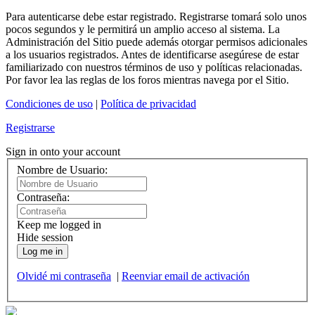
Para autenticarse debe estar registrado. Registrarse tomará solo unos
pocos segundos y le permitirá un amplio acceso al sistema. La
Administración del Sitio puede además otorgar permisos adicionales
a los usuarios registrados. Antes de identificarse asegúrese de estar
familiarizado con nuestros términos de uso y políticas relacionadas.
Por favor lea las reglas de los foros mientras navega por el Sitio.
Condiciones de uso
|
Política de privacidad
Registrarse
Sign in onto your account
Nombre de Usuario:
Contraseña:
Keep me logged in
Hide session
Log me in
Olvidé mi contraseña
|
Reenviar email de activación