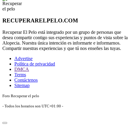
RECUPERARELPELO.COM
Recuperar El Pelo está integrado por un grupo de personas que
desea compartir contigo sus experiencias y puntos de vista sobre la
Alopecia. Nuestra única intención es informarte e informarnos.
Compartir nuestras experiencias y que tú nos enseñes las tuyas.
Advertise
Política de privacidad
DMCA
Terms
Contáctenos
Sitemap
Foro Recuperar el pelo
- Todos los horarios son
UTC+01:00
-