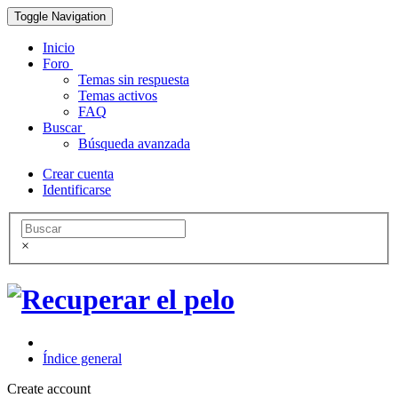
Toggle Navigation
Inicio
Foro
Temas sin respuesta
Temas activos
FAQ
Buscar
Búsqueda avanzada
Crear cuenta
Identificarse
×
Índice general
Create account