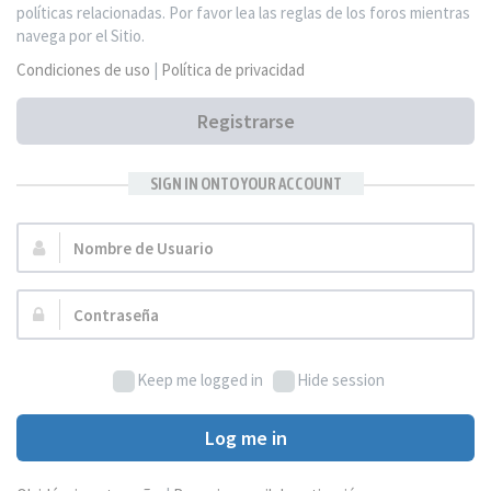
políticas relacionadas. Por favor lea las reglas de los foros mientras
navega por el Sitio.
Condiciones de uso
|
Política de privacidad
Registrarse
SIGN IN ONTO YOUR ACCOUNT
Nombre
de
Usuario:
Contraseña:
Keep me logged in
Hide session
Log me in