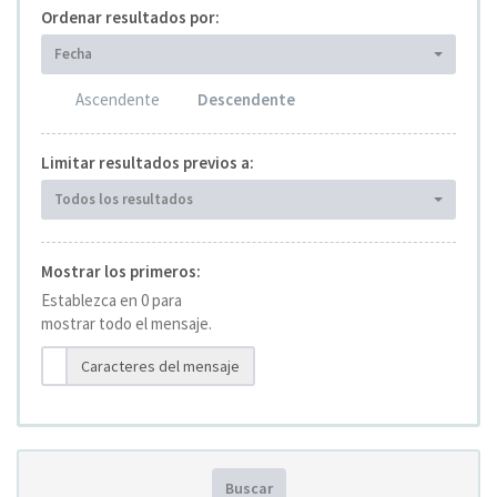
Ordenar resultados por:
Fecha
Ascendente
Descendente
Limitar resultados previos a:
Todos los resultados
Mostrar los primeros:
Establezca en 0 para
mostrar todo el mensaje.
Caracteres del mensaje
Buscar