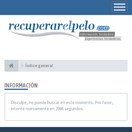
Toggle
Navigatio
Índice general
INFORMACIÓN
Disculpe, no puede buscar en este momento. Por favor,
intente nuevamente en 2986 segundos.