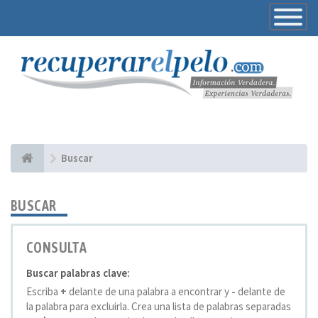
Toggle
Navigatio
Buscar
BUSCAR
CONSULTA
Buscar palabras clave:
Escriba
+
delante de una palabra a encontrar y
-
delante de
la palabra para excluirla. Crea una lista de palabras separadas