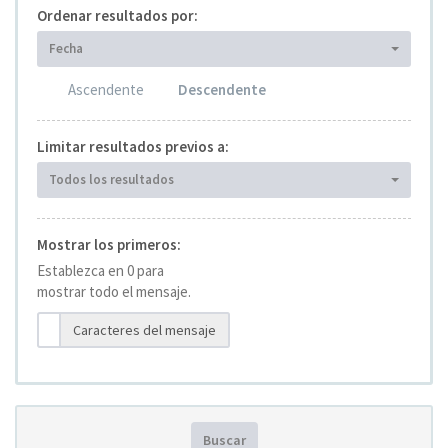
Ordenar resultados por:
Fecha
Ascendente
Descendente
Limitar resultados previos a:
Todos los resultados
Mostrar los primeros:
Establezca en 0 para
mostrar todo el mensaje.
Caracteres del mensaje
Buscar