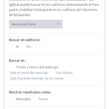
agilizar puede buscar en los subforos seleccionando el Foro
padre y habilitar la búsqueda en los subforos (en Opciones
de búsqueda).
Buscar en Foros
Buscar en subforos:
Sí
No
Buscar en :
Título y texto del mensaje
Solo el texto del mensaje
Solo títulos
Solo el primer mensaje de los temas
Mostrar resultados como:
Mensajes
Temas