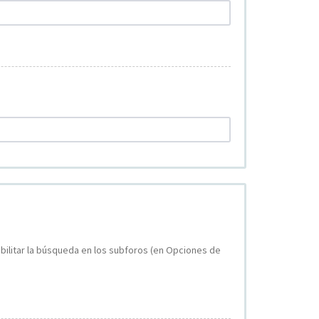
bilitar la búsqueda en los subforos (en Opciones de