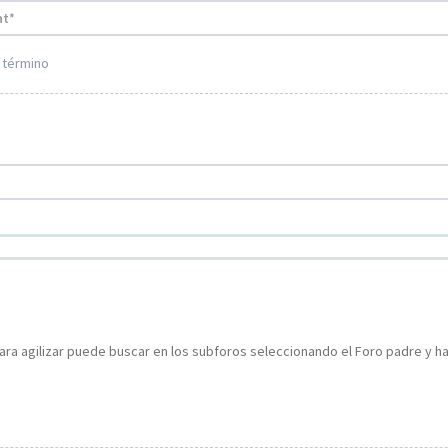
 término
ara agilizar puede buscar en los subforos seleccionando el Foro padre y ha