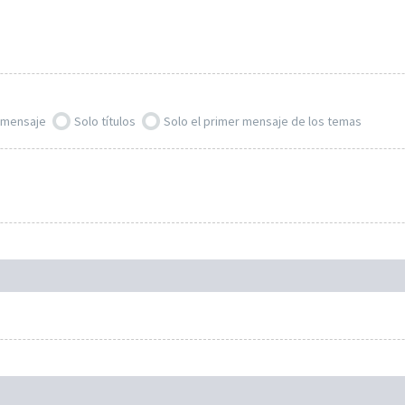
l mensaje
Solo títulos
Solo el primer mensaje de los temas