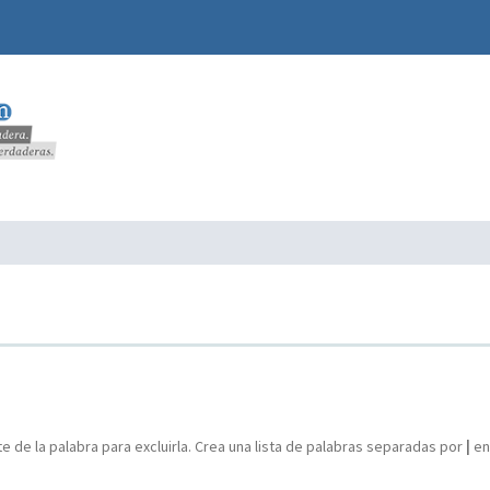
e de la palabra para excluirla. Crea una lista de palabras separadas por
|
ent