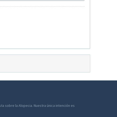
a sobre la Alopecia. Nuestra única intención es