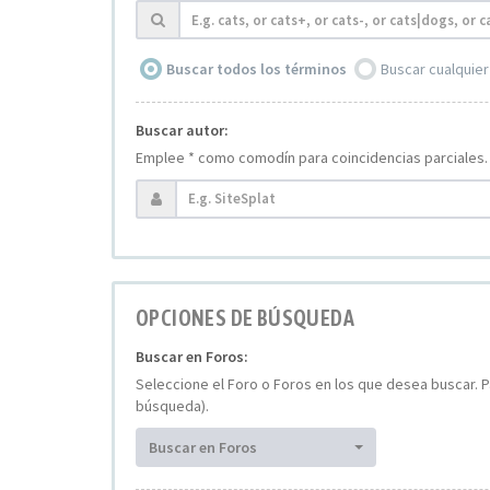
Buscar todos los términos
Buscar cualquier
Buscar autor:
Emplee * como comodín para coincidencias parciales.
OPCIONES DE BÚSQUEDA
Buscar en Foros:
Seleccione el Foro o Foros en los que desea buscar. P
búsqueda).
Buscar en Foros