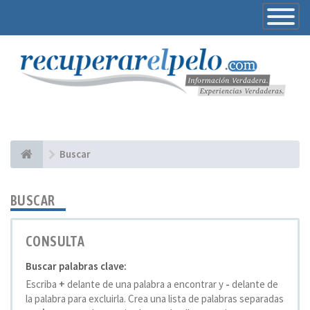
Toggle
Navigatio
Buscar
BUSCAR
CONSULTA
Buscar palabras clave:
Escriba
+
delante de una palabra a encontrar y
-
delante de
la palabra para excluirla. Crea una lista de palabras separadas