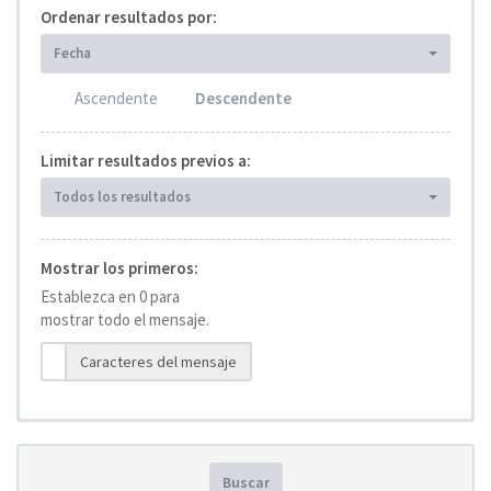
Ordenar resultados por:
Fecha
Ascendente
Descendente
Limitar resultados previos a:
Todos los resultados
Mostrar los primeros:
Establezca en 0 para
mostrar todo el mensaje.
Caracteres del mensaje
Buscar