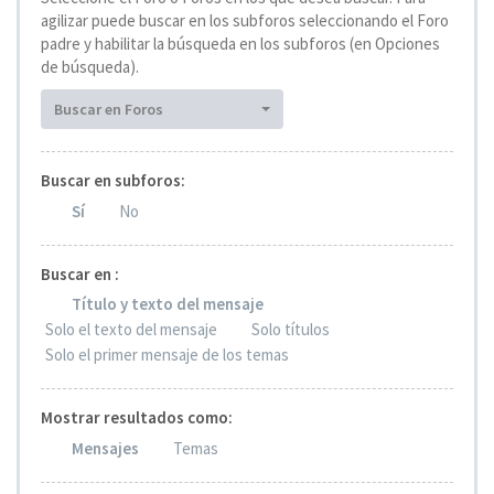
agilizar puede buscar en los subforos seleccionando el Foro
padre y habilitar la búsqueda en los subforos (en Opciones
de búsqueda).
Buscar en Foros
Buscar en subforos:
Sí
No
Buscar en :
Título y texto del mensaje
Solo el texto del mensaje
Solo títulos
Solo el primer mensaje de los temas
Mostrar resultados como:
Mensajes
Temas