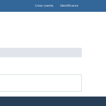
×
Crear cuenta
Identificarse