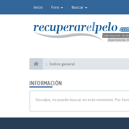
Inicio
Foro
Buscar
Índice general
INFORMACIÓN
Disculpe, no puede buscar en este momento. Por fav