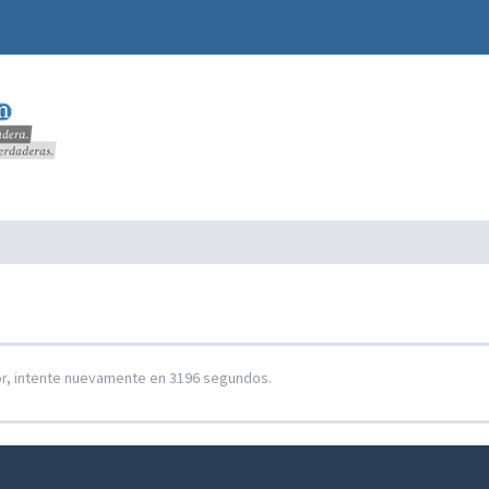
or, intente nuevamente en 3196 segundos.