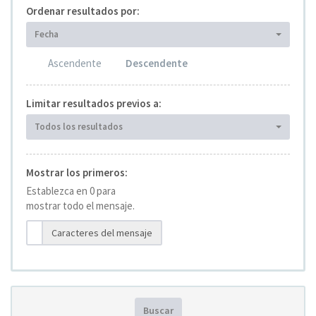
Ordenar resultados por:
Fecha
Ascendente
Descendente
Limitar resultados previos a:
Todos los resultados
Mostrar los primeros:
Establezca en 0 para
mostrar todo el mensaje.
Caracteres del mensaje
Buscar