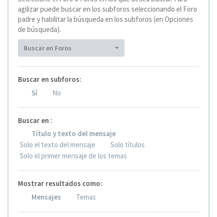
agilizar puede buscar en los subforos seleccionando el Foro
padre y habilitar la búsqueda en los subforos (en Opciones
de búsqueda).
Buscar en Foros
Buscar en subforos:
Sí
No
Buscar en :
Título y texto del mensaje
Solo el texto del mensaje
Solo títulos
Solo el primer mensaje de los temas
Mostrar resultados como:
Mensajes
Temas