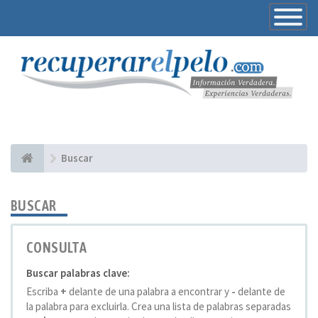
Toggle
Navigatio
Buscar
BUSCAR
CONSULTA
Buscar palabras clave:
Escriba
+
delante de una palabra a encontrar y
-
delante de
la palabra para excluirla. Crea una lista de palabras separadas