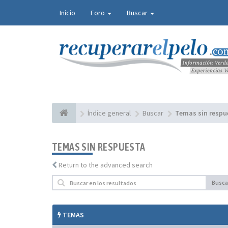
Inicio
Foro
Buscar
Índice general
Buscar
Temas sin respu
TEMAS SIN RESPUESTA
Return to the advanced search
Busca
TEMAS