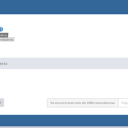
esta
r
Se encontraron más de 1000 coincidencias
Pág