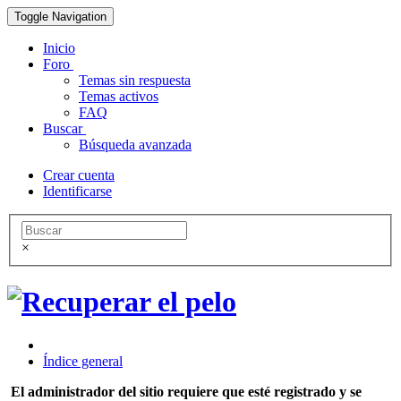
Toggle Navigation
Inicio
Foro
Temas sin respuesta
Temas activos
FAQ
Buscar
Búsqueda avanzada
Crear cuenta
Identificarse
×
Índice general
El administrador del sitio requiere que esté registrado y se