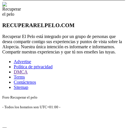
RECUPERARELPELO.COM
Recuperar El Pelo está integrado por un grupo de personas que
desea compartir contigo sus experiencias y puntos de vista sobre la
Alopecia. Nuestra única intención es informarte e informarnos.
Compartir nuestras experiencias y que tú nos enseñes las tuyas.
Advertise
Política de privacidad
DMCA
Terms
Contáctenos
Sitemap
Foro Recuperar el pelo
- Todos los horarios son
UTC+01:00
-