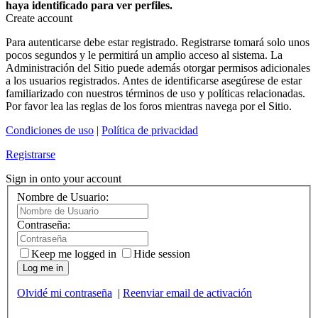
haya identificado para ver perfiles.
Create account
Para autenticarse debe estar registrado. Registrarse tomará solo unos
pocos segundos y le permitirá un amplio acceso al sistema. La
Administración del Sitio puede además otorgar permisos adicionales
a los usuarios registrados. Antes de identificarse asegúrese de estar
familiarizado con nuestros términos de uso y políticas relacionadas.
Por favor lea las reglas de los foros mientras navega por el Sitio.
Condiciones de uso
|
Política de privacidad
Registrarse
Sign in onto your account
Nombre de Usuario:
Contraseña:
Keep me logged in
Hide session
Log me in
Olvidé mi contraseña
|
Reenviar email de activación