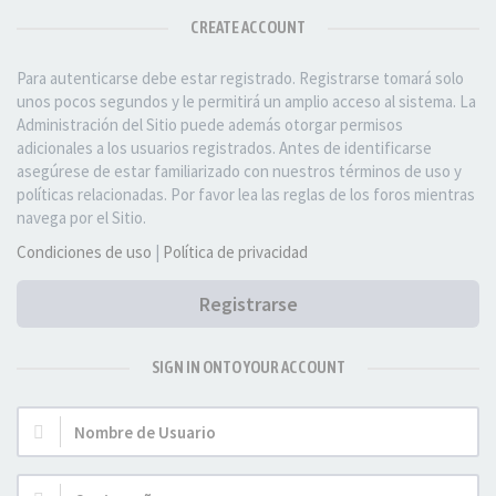
CREATE ACCOUNT
Para autenticarse debe estar registrado. Registrarse tomará solo
unos pocos segundos y le permitirá un amplio acceso al sistema. La
Administración del Sitio puede además otorgar permisos
adicionales a los usuarios registrados. Antes de identificarse
asegúrese de estar familiarizado con nuestros términos de uso y
políticas relacionadas. Por favor lea las reglas de los foros mientras
navega por el Sitio.
Condiciones de uso
|
Política de privacidad
Registrarse
SIGN IN ONTO YOUR ACCOUNT
Nombre
de
Usuario: