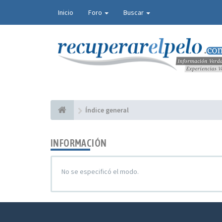
Inicio
Foro
Buscar
Índice general
INFORMACIÓN
No se especificó el modo.