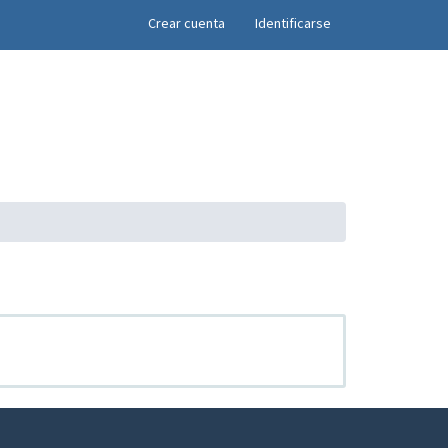
×
Crear cuenta
Identificarse