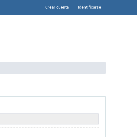
×
Crear cuenta
Identificarse