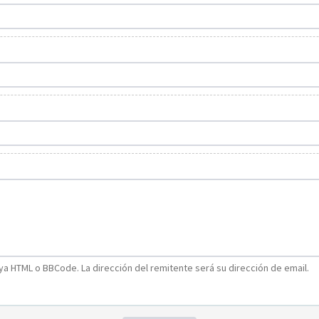
a HTML o BBCode. La dirección del remitente será su dirección de email.