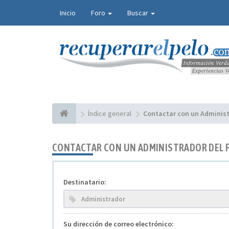
Inicio
Foro
Buscar
Índice general
Contactar con un Administ
CONTACTAR CON UN ADMINISTRADOR DEL 
Destinatario:
Su dirección de correo electrónico: