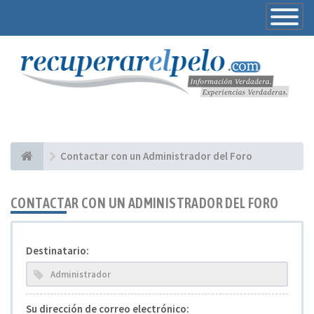
Toggle
Navigatio
Contactar con un Administrador del Foro
CONTACTAR CON UN ADMINISTRADOR DEL FORO
Destinatario:
Su dirección de correo electrónico: