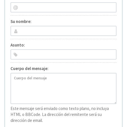
Su nombre:
Asunto:
Cuerpo del mensaje:
Este mensaje será enviado como texto plano, no incluya
HTML o BBCode. La dirección del remitente será su
dirección de email.