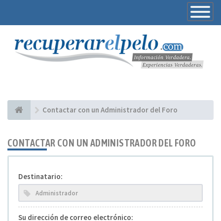
Toggle
Navigatio
Contactar con un Administrador del Foro
CONTACTAR CON UN ADMINISTRADOR DEL FORO
Destinatario:
Su dirección de correo electrónico: