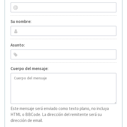
Su nombre:
Asunto:
Cuerpo del mensaje:
Este mensaje será enviado como texto plano, no incluya
HTML o BBCode. La dirección del remitente será su
dirección de email.