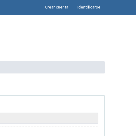
×
Crear cuenta
Identificarse