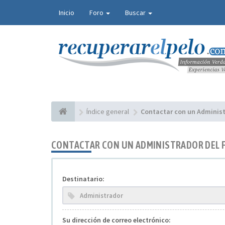
Inicio
Foro
Buscar
Índice general
Contactar con un Administ
CONTACTAR CON UN ADMINISTRADOR DEL 
Destinatario:
Su dirección de correo electrónico: