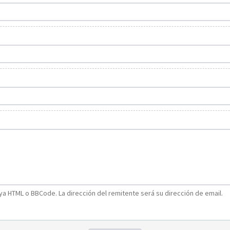
a HTML o BBCode. La dirección del remitente será su dirección de email.