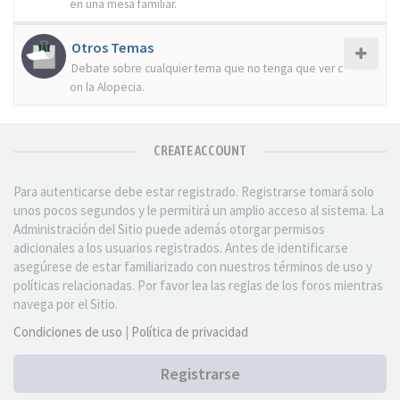
en una mesa familiar.
Otros Temas
Debate sobre cualquier tema que no tenga que ver c
on la Alopecia.
CREATE ACCOUNT
Para autenticarse debe estar registrado. Registrarse tomará solo
unos pocos segundos y le permitirá un amplio acceso al sistema. La
Administración del Sitio puede además otorgar permisos
adicionales a los usuarios registrados. Antes de identificarse
asegúrese de estar familiarizado con nuestros términos de uso y
políticas relacionadas. Por favor lea las reglas de los foros mientras
navega por el Sitio.
Condiciones de uso
|
Política de privacidad
Registrarse