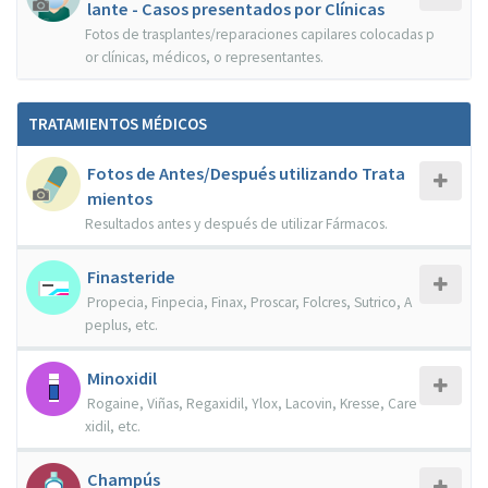
lante - Casos presentados por Clínicas
Fotos de trasplantes/reparaciones capilares colocadas p
or clínicas, médicos, o representantes.
TRATAMIENTOS MÉDICOS
Fotos de Antes/Después utilizando Trata
mientos
Resultados antes y después de utilizar Fármacos.
Finasteride
Propecia, Finpecia, Finax, Proscar, Folcres, Sutrico, A
peplus, etc.
Minoxidil
Rogaine, Viñas, Regaxidil, Ylox, Lacovin, Kresse, Care
xidil, etc.
Champús