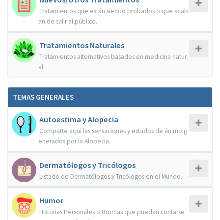
Tratamientos que están siendo probados o que acab
an de salir al público.
Tratamientos Naturales
Tratamientos alternativos basados en medicina natur
al
TEMAS GENERALES
Autoestima y Alopecia
Comparte aquí las sensaciones y estados de ánimo g
enerados por la Alopecia.
Dermatólogos y Tricólogos
Listado de Dermatólogos y Tricólogos en el Mundo.
Humor
Historias Personales o Bromas que puedan contarse