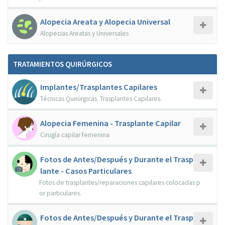
Alopecia Areata y Alopecia Universal
Alopecias Areatas y Universales
TRATAMIENTOS QUIRÚRGICOS
Implantes/Trasplantes Capilares
Técnicas Quirúrgicas. Trasplantes Capilares.
Alopecia Femenina - Trasplante Capilar
Cirugía capilar femenina
Fotos de Antes/Después y Durante el Trasp
lante - Casos Particulares
Fotos de trasplantes/reparaciones capilares colocadas p
or particulares.
Fotos de Antes/Después y Durante el Trasp