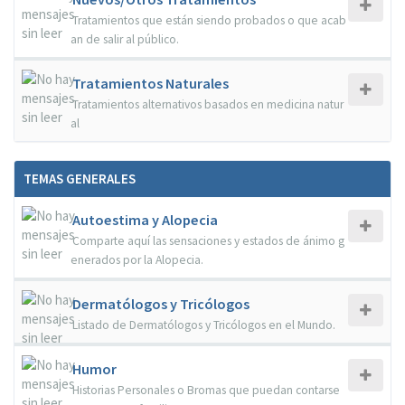
Tratamientos que están siendo probados o que acab
an de salir al público.
Tratamientos Naturales
Tratamientos alternativos basados en medicina natur
al
TEMAS GENERALES
Autoestima y Alopecia
Comparte aquí las sensaciones y estados de ánimo g
enerados por la Alopecia.
Dermatólogos y Tricólogos
Listado de Dermatólogos y Tricólogos en el Mundo.
Humor
Historias Personales o Bromas que puedan contarse