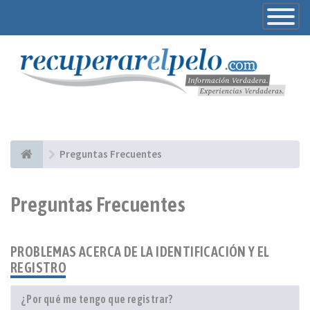
Toggle
Navigatio
Preguntas Frecuentes
Preguntas Frecuentes
PROBLEMAS ACERCA DE LA IDENTIFICACIÓN Y EL
REGISTRO
¿Por qué me tengo que registrar?