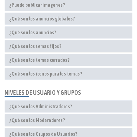
¿Puedo publicar imagenes?
¿Qué son los anuncios globales?
¿Qué son los anuncios?
¿Qué son los temas fijos?
¿Qué son los temas cerrados?
¿Qué son los iconos para los temas?
NIVELES DE USUARIO Y GRUPOS
¿Qué son los Administradores?
¿Qué son los Moderadores?
¿Qué son los Grupos de Usuarios?