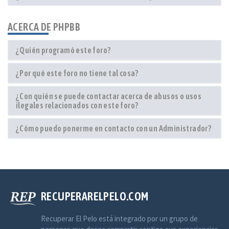
ACERCA DE PHPBB
¿Quién programó este foro?
¿Por qué este foro no tiene tal cosa?
¿Con quién se puede contactar acerca de abusos o usos
ilegales relacionados con este foro?
¿Cómo puedo ponerme en contacto con un Administrador?
RECUPERARELPELO.COM
Recuperar El Pelo está integrado por un grupo de