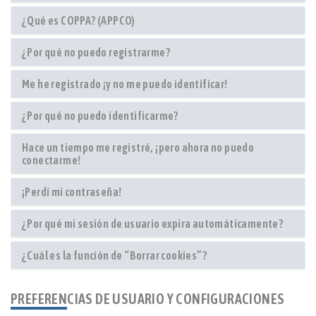
¿Qué es COPPA? (APPCO)
¿Por qué no puedo registrarme?
Me he registrado ¡y no me puedo identificar!
¿Por qué no puedo identificarme?
Hace un tiempo me registré, ¡pero ahora no puedo
conectarme!
¡Perdí mi contraseña!
¿Por qué mi sesión de usuario expira automáticamente?
¿Cuál es la función de “Borrar cookies”?
PREFERENCIAS DE USUARIO Y CONFIGURACIONES