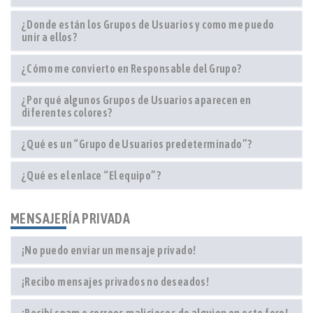
¿Donde están los Grupos de Usuarios y como me puedo
unir a ellos?
¿Cómo me convierto en Responsable del Grupo?
¿Por qué algunos Grupos de Usuarios aparecen en
diferentes colores?
¿Qué es un “Grupo de Usuarios predeterminado”?
¿Qué es el enlace “El equipo”?
MENSAJERÍA PRIVADA
¡No puedo enviar un mensaje privado!
¡Recibo mensajes privados no deseados!