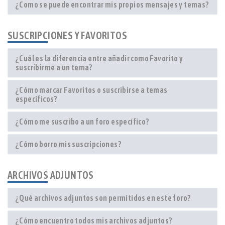
¿Como se puede encontrar mis propios mensajes y temas?
SUSCRIPCIONES Y FAVORITOS
¿Cuál es la diferencia entre añadir como Favorito y
suscribirme a un tema?
¿Cómo marcar Favoritos o suscribirse a temas
específicos?
¿Cómo me suscribo a un foro específico?
¿Cómo borro mis suscripciones?
ARCHIVOS ADJUNTOS
¿Qué archivos adjuntos son permitidos en este foro?
¿Cómo encuentro todos mis archivos adjuntos?