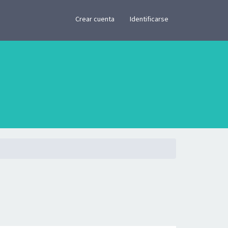
×
Crear cuenta
Identificarse