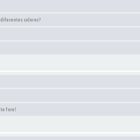
 diferentes colores?
te foro!