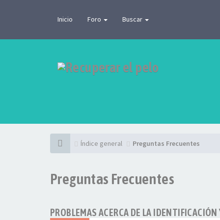
Inicio
Foro
Buscar
Índice general
Preguntas Frecuentes
Preguntas Frecuentes
PROBLEMAS ACERCA DE LA IDENTIFICACIÓN 