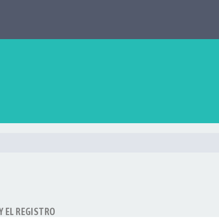
Y EL REGISTRO