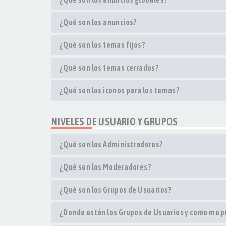
¿Qué son los anuncios?
¿Qué son los temas fijos?
¿Qué son los temas cerrados?
¿Qué son los iconos para los temas?
NIVELES DE USUARIO Y GRUPOS
¿Qué son los Administradores?
¿Qué son los Moderadores?
¿Qué son los Grupos de Usuarios?
¿Donde están los Grupos de Usuarios y como me pu